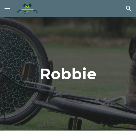
Skip to main content
Skip to navigation
Robbie