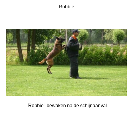
Robbie
"
Robbie" bewaken na de schijnaanval